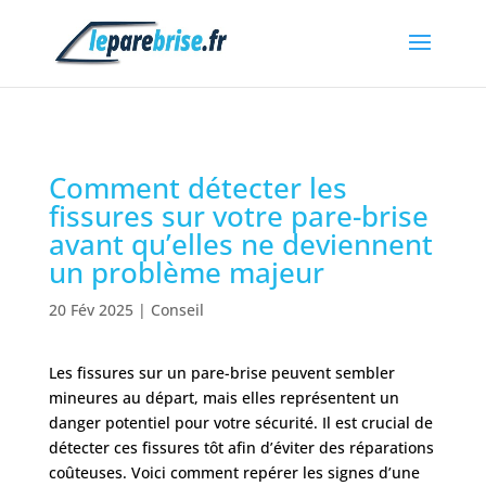
Comment détecter les
fissures sur votre pare-brise
avant qu’elles ne deviennent
un problème majeur
20 Fév 2025
|
Conseil
Les fissures sur un pare-brise peuvent sembler
mineures au départ, mais elles représentent un
danger potentiel pour votre sécurité. Il est crucial de
détecter ces fissures tôt afin d’éviter des réparations
coûteuses. Voici comment repérer les signes d’une