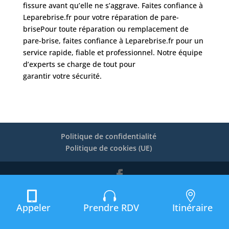
fissure avant qu’elle ne s’aggrave. Faites confiance à
Leparebrise.fr pour votre réparation de pare-
brisePour toute réparation ou remplacement de
pare-brise, faites confiance à Leparebrise.fr pour un
service rapide, fiable et professionnel. Notre équipe
d’experts se charge de tout pour
garantir votre sécurité.
Politique de confidentialité
Politique de cookies (UE)
© 2020-2026 leparebrise.fr |
Mentions Légales
Appeler
Prendre RDV
Itinéraire