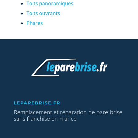
Toits panoramiques
Toits ouvrants
Phares
LEPAREBRISE.FR
Remplacement et réparation de pare-brise
sans franchise en France