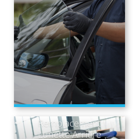
Remplacement
Lunette Arrière