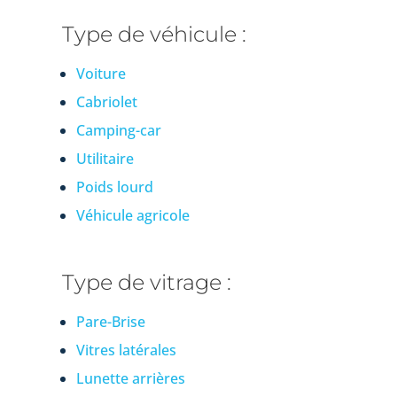
Type de véhicule :
Voiture
Cabriolet
Camping-car
Utilitaire
Poids lourd
Véhicule agricole
Type de vitrage :
Pare-Brise
Vitres latérales
Lunette arrières