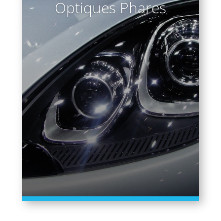
Optiques Phares