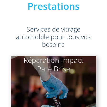
Prestations
Services de vitrage
automobile pour tous vos
besoins
Réparation Impact
Pare Brise