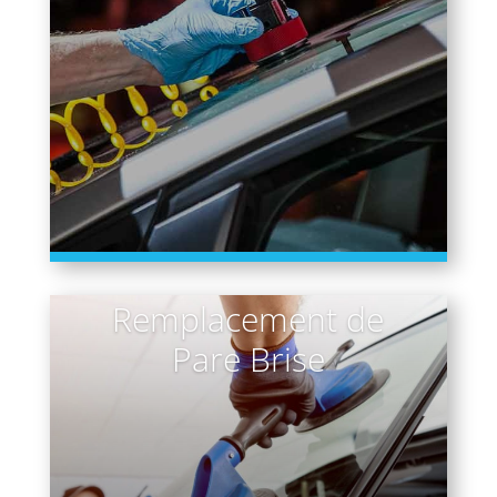
Remplacement de
Pare Brise