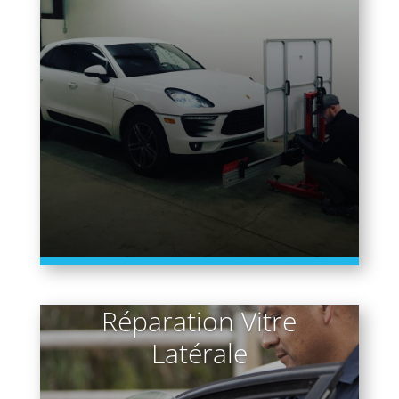
Réparation Vitre
Latérale