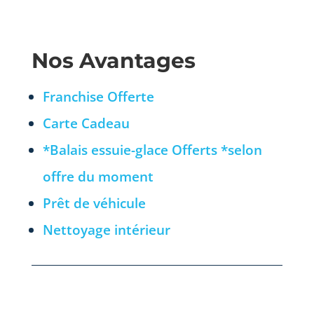
Nos Avantages
Franchise Offerte
Carte Cadeau
*Balais essuie-glace Offerts *selon
offre du moment
Prêt de véhicule
Nettoyage intérieur