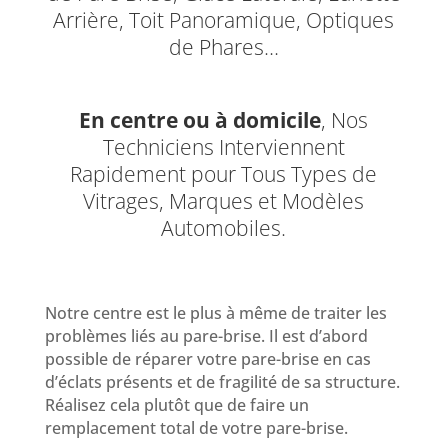
Arrière, Toit Panoramique, Optiques
de Phares…
En centre ou à domicile
, Nos
Techniciens Interviennent
Rapidement pour Tous Types de
Vitrages, Marques et Modèles
Automobiles.
Notre centre est le plus à même de traiter les
problèmes liés au pare-brise. Il est d’abord
possible de réparer votre pare-brise en cas
d’éclats présents et de fragilité de sa structure.
Réalisez cela plutôt que de faire un
remplacement total de votre pare-brise.