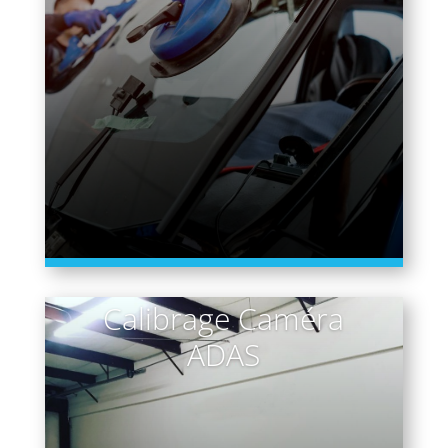
Calibrage Caméra
ADAS