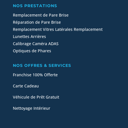
NOS PRESTATIONS
Remplacement de Pare Brise
Réparation de Pare Brise
Remplacement Vitres Latérales
Remplacement
Lunettes Arrières
Calibrage Caméra ADAS
Optiques de Phares
NOS OFFRES & SERVICES
Franchise 100% Offerte
Carte Cadeau
Véhicule de Prêt Gratuit
Nettoyage Intérieur