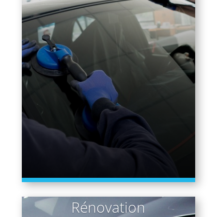
Rénovation