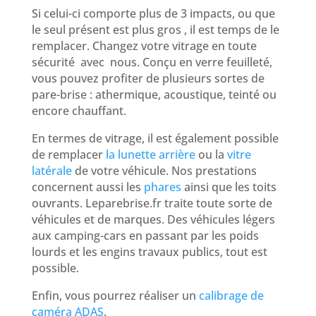
Si celui-ci comporte plus de 3 impacts, ou que
le seul présent est plus gros , il est temps de le
remplacer. Changez votre vitrage en toute
sécurité avec nous. Conçu en verre feuilleté,
vous pouvez profiter de plusieurs sortes de
pare-brise : athermique, acoustique, teinté ou
encore chauffant.
En termes de vitrage, il est également possible
de remplacer
la lunette arrière
ou la
vitre
latérale
de votre véhicule. Nos prestations
concernent aussi les
phares
ainsi que les toits
ouvrants. Leparebrise.fr traite toute sorte de
véhicules et de marques. Des véhicules légers
aux camping-cars en passant par les poids
lourds et les engins travaux publics, tout est
possible.
Enfin, vous pourrez réaliser un
calibrage de
caméra ADAS
.