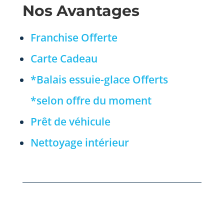
Nos Avantages
Franchise Offerte
Carte Cadeau
*Balais essuie-glace Offerts
*selon offre du moment
Prêt de véhicule
Nettoyage intérieur