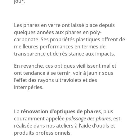
jour.
Les phares en verre ont laissé place depuis
quelques années aux phares en poly-
carbonate. Ses propriétés plastiques offrent de
meilleures performances en termes de
transparence et de résistance aux impacts.
En revanche, ces optiques vieillissent mal et
ont tendance à se ternir, voir à jaunir sous
l’effet des rayons ultraviolets et des
intempéries.
La
rénovation d’optiques de phares
, plus
couramment appelée
polissage des phares
, est
réalisée dans nos ateliers à l’aide d’outils et
produits professionnels.