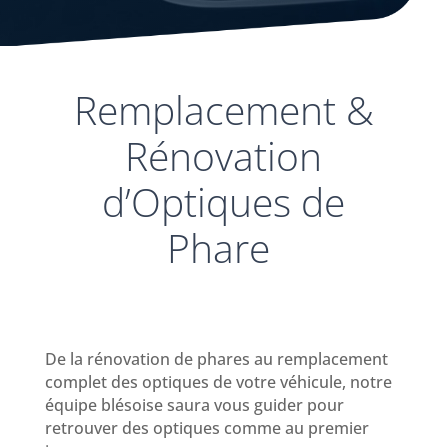
Remplacement &
Rénovation
d’Optiques de
Phare
De la rénovation de phares au remplacement
complet des optiques de votre véhicule, notre
équipe blésoise saura vous guider pour
retrouver des optiques comme au premier