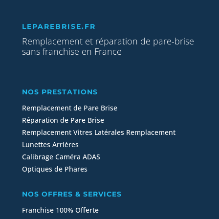
LEPAREBRISE.FR
Remplacement et réparation de pare-brise
sans franchise en France
NOS PRESTATIONS
Remplacement de Pare Brise
Réparation de Pare Brise
Remplacement Vitres Latérales
Remplacement
Lunettes Arrières
Calibrage Caméra ADAS
Optiques de Phares
NOS OFFRES & SERVICES
Franchise 100% Offerte