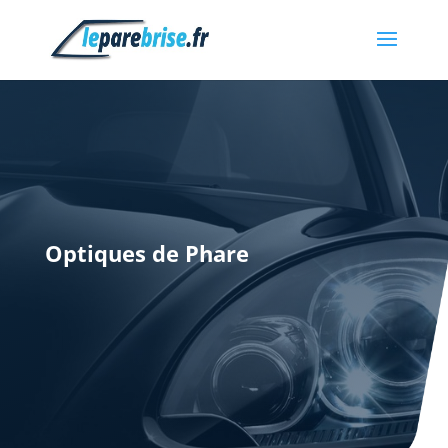
Remplacement
Rénovation
Optiques de Phare