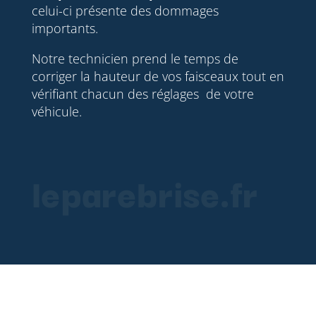
celui-ci présente des dommages
importants.
Notre technicien prend le temps de
corriger la hauteur de vos faisceaux tout en
vérifiant chacun des réglages de votre
véhicule.
leparebrise.fr