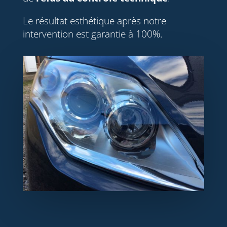
Le résultat esthétique après notre
intervention est garantie à 100%.