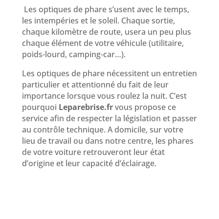
Les optiques de phare s’usent avec le temps,
les intempéries et le soleil. Chaque sortie,
chaque kilomètre de route, usera un peu plus
chaque élément de votre véhicule (utilitaire,
poids-lourd, camping-car…).
Les optiques de phare nécessitent un entretien
particulier et attentionné du fait de leur
importance lorsque vous roulez la nuit. C’est
pourquoi
Leparebrise.fr
vous propose ce
service afin de respecter la législation et passer
au contrôle technique. A domicile, sur votre
lieu de travail ou dans notre centre, les phares
de votre voiture retrouveront leur état
d’origine et leur capacité d’éclairage.