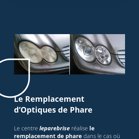
Le Remplacement
d’Optiques de Phare
Le centre
leparebrise
réalise
le
remplacement de phare
dans le cas où