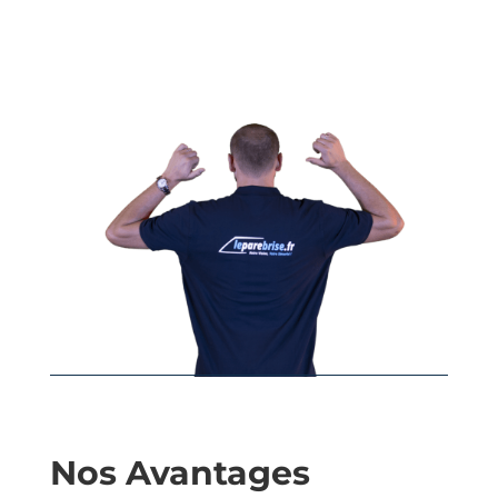
Nos Avantages