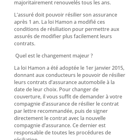
majoritairement renouvelés tous les ans.
L’assuré doit pouvoir résilier son assurance
après 1 an. La loi Hamon a modifié ces
conditions de résiliation pour permettre aux
assurés de modifier plus facilement leurs
contrats.
Quel est le changement majeur ?
La loi Hamon a été adoptée le 1er janvier 2015,
donnant aux conducteurs le pouvoir de résilier
leurs contrats d’assurance automobile à la
date de leur choix. Pour changer de
couverture, il vous suffit de demander à votre
compagnie d’assurance de résilier le contrat
par lettre recommandée, puis de signer
directement le contrat avec la nouvelle
compagnie d’assurance. Ce dernier est
responsable de toutes les procédures de
résiliation.