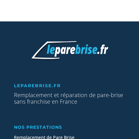
LEPAREBRISE.FR
Remplacement et réparation de pare-brise
sans franchise en France
NOS PRESTATIONS
Remplacement de Pare Brise