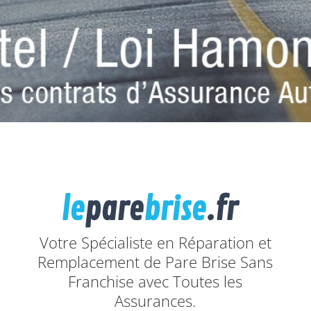
le
pare
brise
.fr
Votre Spécialiste en Réparation et
Remplacement de Pare Brise Sans
Franchise avec Toutes les
Assurances.