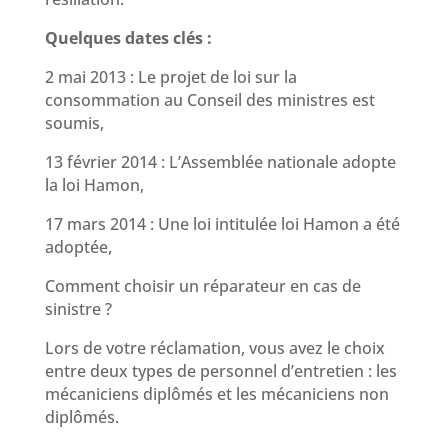
Quelques dates clés :
2 mai 2013 : Le projet de loi sur la
consommation au Conseil des ministres est
soumis,
13 février 2014 : L’Assemblée nationale adopte
la loi Hamon,
17 mars 2014 : Une loi intitulée loi Hamon a été
adoptée,
Comment choisir un réparateur en cas de
sinistre ?
Lors de votre réclamation, vous avez le choix
entre deux types de personnel d’entretien : les
mécaniciens diplômés et les mécaniciens non
diplômés.