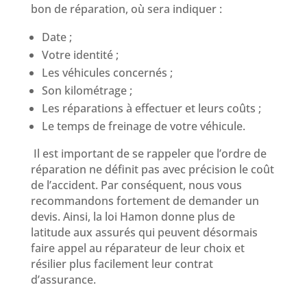
bon de réparation, où sera indiquer :
Date ;
Votre identité ;
Les véhicules concernés ;
Son kilométrage ;
Les réparations à effectuer et leurs coûts ;
Le temps de freinage de votre véhicule.
Il est important de se rappeler que l’ordre de
réparation ne définit pas avec précision le coût
de l’accident. Par conséquent, nous vous
recommandons fortement de demander un
devis. Ainsi, la loi Hamon donne plus de
latitude aux assurés qui peuvent désormais
faire appel au réparateur de leur choix et
résilier plus facilement leur contrat
d’assurance.