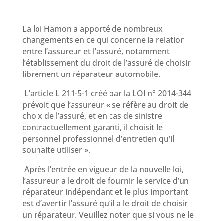
La loi Hamon a apporté de nombreux
changements en ce qui concerne la relation
entre l’assureur et l’assuré, notamment
l’établissement du droit de l’assuré de choisir
librement un réparateur automobile.
L’article L 211-5-1 créé par la LOI n° 2014-344
prévoit que l’assureur « se réfère au droit de
choix de l’assuré, et en cas de sinistre
contractuellement garanti, il choisit le
personnel professionnel d’entretien qu’il
souhaite utiliser ».
Après l’entrée en vigueur de la nouvelle loi,
l’assureur a le droit de fournir le service d’un
réparateur indépendant et le plus important
est d’avertir l’assuré qu’il a le droit de choisir
un réparateur. Veuillez noter que si vous ne le