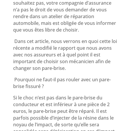
souhaitez pas, votre compagnie d’assurance
n’a pas le droit de vous demander de vous
rendre dans un atelier de réparation
automobile, mais est obligée de vous informer
que vous êtes libre de choisir.
Dans cet article, nous verrons en quoi cette loi
récente a modifié le rapport que nous avons
avec nos assureurs et à quel point il est
important de choisir son mécanicien afin de
changer son pare-brise.
Pourquoi ne faut-il pas rouler avec un pare-
brise fissuré ?
Si le choc n’est pas dans le pare-brise du
conducteur et est inférieur à une pièce de 2
euros, le pare-brise peut être réparé. Il est
parfois possible d’injecter de la résine dans le
noyau de l’impact, de sorte qu’elle sera