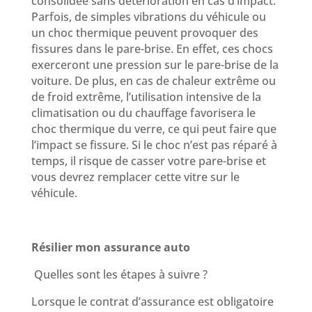
consolidée sans détérioration en cas d’impact.
Parfois, de simples vibrations du véhicule ou
un choc thermique peuvent provoquer des
fissures dans le pare-brise. En effet, ces chocs
exerceront une pression sur le pare-brise de la
voiture. De plus, en cas de chaleur extrême ou
de froid extrême, l’utilisation intensive de la
climatisation ou du chauffage favorisera le
choc thermique du verre, ce qui peut faire que
l’impact se fissure. Si le choc n’est pas réparé à
temps, il risque de casser votre pare-brise et
vous devrez remplacer cette vitre sur le
véhicule.
Résilier mon assurance auto
Quelles sont les étapes à suivre ?
Lorsque le contrat d’assurance est obligatoire