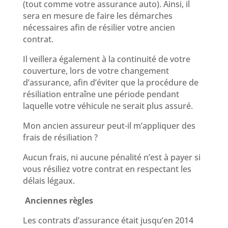
(tout comme votre assurance auto). Ainsi, il
sera en mesure de faire les démarches
nécessaires afin de résilier votre ancien
contrat.
Il veillera également à la continuité de votre
couverture, lors de votre changement
d’assurance, afin d’éviter que la procédure de
résiliation entraîne une période pendant
laquelle votre véhicule ne serait plus assuré.
Mon ancien assureur peut-il m’appliquer des
frais de résiliation ?
Aucun frais, ni aucune pénalité n’est à payer si
vous résiliez votre contrat en respectant les
délais légaux.
Anciennes règles
Les contrats d’assurance était jusqu’en 2014