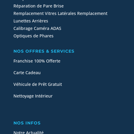
Réparation de Pare Brise
Remplacement Vitres Latérales
Remplacement
Lunettes Arrières
Calibrage Caméra ADAS
Optiques de Phares
NOS OFFRES & SERVICES
Franchise 100% Offerte
Carte Cadeau
Véhicule de Prêt Gratuit
Nettoyage Intérieur
NOS INFOS
Notre Actualité