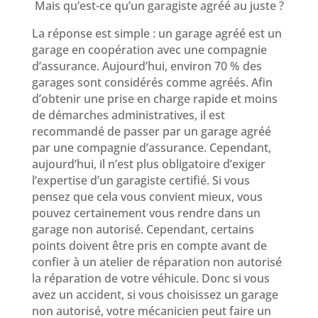
Mais qu’est-ce qu’un garagiste agréé au juste ?
La réponse est simple : un garage agréé est un
garage en coopération avec une compagnie
d’assurance. Aujourd’hui, environ 70 % des
garages sont considérés comme agréés. Afin
d’obtenir une prise en charge rapide et moins
de démarches administratives, il est
recommandé de passer par un garage agréé
par une compagnie d’assurance. Cependant,
aujourd’hui, il n’est plus obligatoire d’exiger
l’expertise d’un garagiste certifié. Si vous
pensez que cela vous convient mieux, vous
pouvez certainement vous rendre dans un
garage non autorisé. Cependant, certains
points doivent être pris en compte avant de
confier à un atelier de réparation non autorisé
la réparation de votre véhicule. Donc si vous
avez un accident, si vous choisissez un garage
non autorisé, votre mécanicien peut faire un