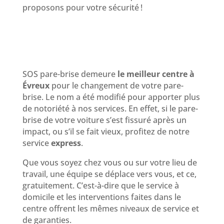
proposons pour votre sécurité !
De SOS Pare Brise à
Leparebrise.fr
SOS pare-brise demeure
le meilleur centre à
Évreux
pour le changement de votre pare-
brise. Le nom a été modifié pour apporter plus
de notoriété à nos services. En effet, si le pare-
brise de votre voiture s’est fissuré après un
impact, ou s’il se fait vieux, profitez de notre
service
express
.
Que vous soyez chez vous ou sur votre lieu de
travail, une équipe se déplace vers vous, et ce,
gratuitement. C’est-à-dire que le service à
domicile et les interventions faites dans le
centre offrent les mêmes niveaux de service et
de garanties.