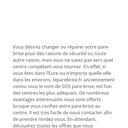
Quelles Sont Les Nouvelles
Offres ?
Vous désirez changer ou réparer votre pare-
brise pour des raisons de sécurité ou toute
autre raison, mais vous ne savez pas vers quel
centre compétent vous tourner. En effet, si
vous êtes dans l’Eure ou n’importe quelle ville
dans les environs, leparebrise.fr anciennement
connu sous le nom de SOS pare-brise, est l’un
des centres les plus adéquats. De nombreux
avantages intéressants vous sont offerts
lorsque vous confiez votre pare-brise au
centre. Il est très facile de nous contacter afin
de prendre rendez-vous. En attendant,
découvrez toutes les offres que nous