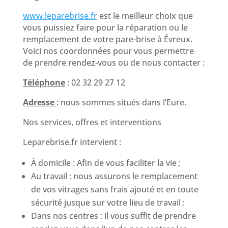
www.leparebrise.fr
est le meilleur choix que
vous puissiez faire pour la réparation ou le
remplacement de votre pare-brise à Évreux.
Voici nos coordonnées pour vous permettre
de prendre rendez-vous ou de nous contacter :
Téléphone
: 02 32 29 27 12
Adresse
: nous sommes situés dans l’Eure.
Nos services, offres et interventions
Leparebrise.fr intervient :
À domicile : Afin de vous faciliter la vie ;
Au travail : nous assurons le remplacement
de vos vitrages sans frais ajouté et en toute
sécurité jusque sur votre lieu de travail ;
Dans nos centres : il vous suffit de prendre