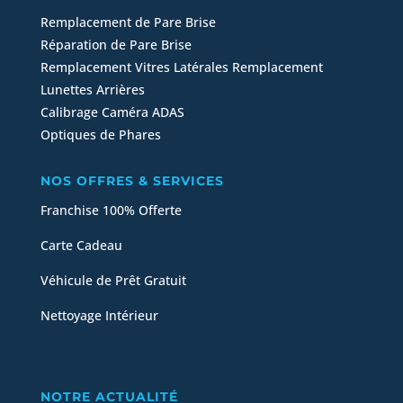
Remplacement de Pare Brise
Réparation de Pare Brise
Remplacement Vitres Latérales
Remplacement
Lunettes Arrières
Calibrage Caméra ADAS
Optiques de Phares
NOS OFFRES & SERVICES
Franchise 100% Offerte
Carte Cadeau
Véhicule de Prêt Gratuit
Nettoyage Intérieur
NOTRE ACTUALITÉ