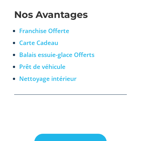
Nos Avantages
Franchise Offerte
Carte Cadeau
Balais essuie-glace Offerts
Prêt de véhicule
Nettoyage intérieur